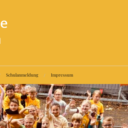
Schulanmeldung
Impressum