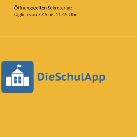
Öffnungszeiten Sekretariat:
täglich von 7:45 bis 11:45 Uhr