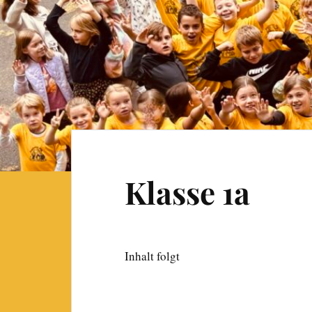
Klasse 1a
Inhalt folgt