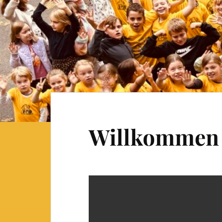
Willkommen i