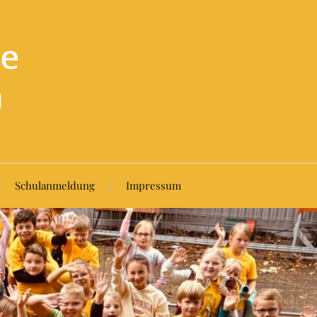
Schulanmeldung
Impressum