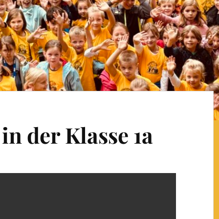
n der Klasse 1a