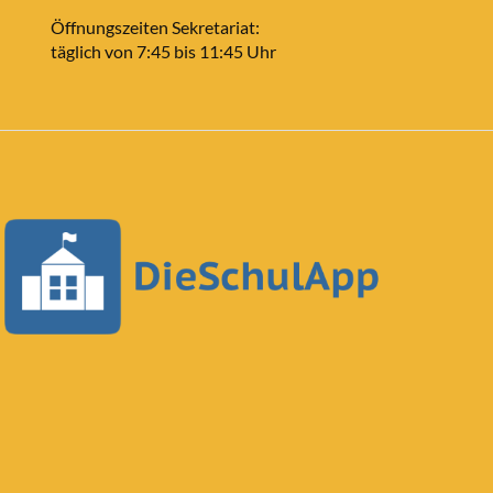
Öffnungszeiten Sekretariat:
täglich von 7:45 bis 11:45 Uhr