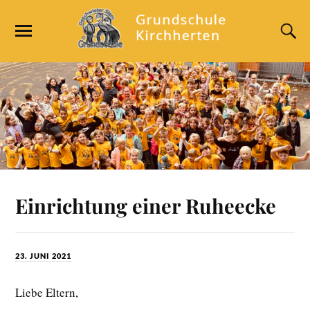
Einrichtung einer Ruheecke
23. JUNI 2021
Liebe Eltern,