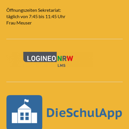
Öffnungszeiten Sekretariat:
täglich von 7:45 bis 11:45 Uhr
Frau Meuser