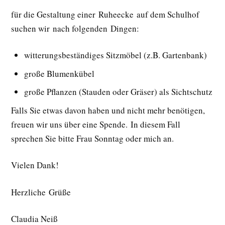
für die Gestaltung einer Ruheecke auf dem Schulhof
suchen wir nach folgenden Dingen:
witterungsbeständiges Sitzmöbel (z.B. Gartenbank)
große Blumenkübel
große Pflanzen (Stauden oder Gräser) als Sichtschutz
Falls Sie etwas davon haben und nicht mehr benötigen,
freuen wir uns über eine Spende. In diesem Fall
sprechen Sie bitte Frau Sonntag oder mich an.
Vielen Dank!
Herzliche Grüße
Claudia Neiß