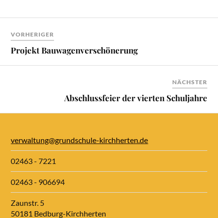
VORHERIGER
Projekt Bauwagenverschönerung
NÄCHSTER
Abschlussfeier der vierten Schuljahre
verwaltung@grundschule-kirchherten.de
02463 - 7221
02463 - 906694
Zaunstr. 5
50181 Bedburg-Kirchherten