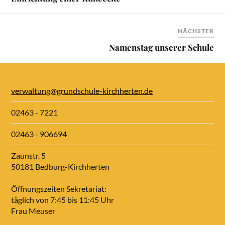
NÄCHSTER
Namenstag unserer Schule
verwaltung@grundschule-kirchherten.de
02463 - 7221
02463 - 906694
Zaunstr. 5
50181 Bedburg-Kirchherten
Öffnungszeiten Sekretariat:
täglich von 7:45 bis 11:45 Uhr
Frau Meuser