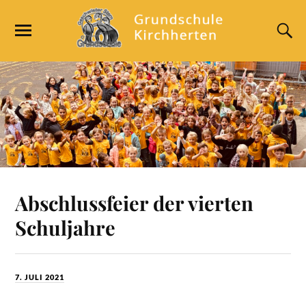
Abschlussfeier der vierten
Schuljahre
7. JULI 2021