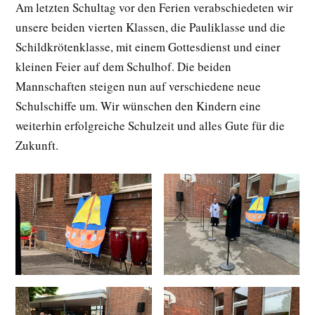
Am letzten Schultag vor den Ferien verabschiedeten wir
unsere beiden vierten Klassen, die Pauliklasse und die
Schildkrötenklasse, mit einem Gottesdienst und einer
kleinen Feier auf dem Schulhof. Die beiden
Mannschaften steigen nun auf verschiedene neue
Schulschiffe um. Wir wünschen den Kindern eine
weiterhin erfolgreiche Schulzeit und alles Gute für die
Zukunft.