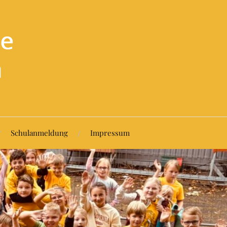
Schulanmeldung
Impressum