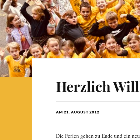
Herzlich Wi
AM
21. AUGUST 2012
Die Ferien gehen zu Ende und ein neue