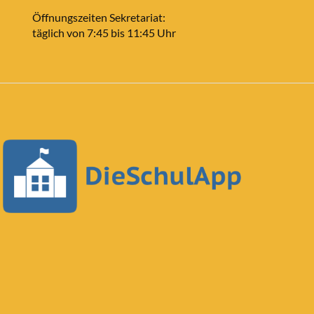
Öffnungszeiten Sekretariat:
täglich von 7:45 bis 11:45 Uhr