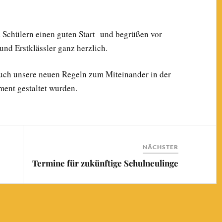
 Schülern einen guten Start und begrüßen vor
und Erstklässler ganz herzlich.
auch unsere neuen Regeln zum Miteinander in der
ment gestaltet wurden.
NÄCHSTER
Termine für zukünftige Schulneulinge