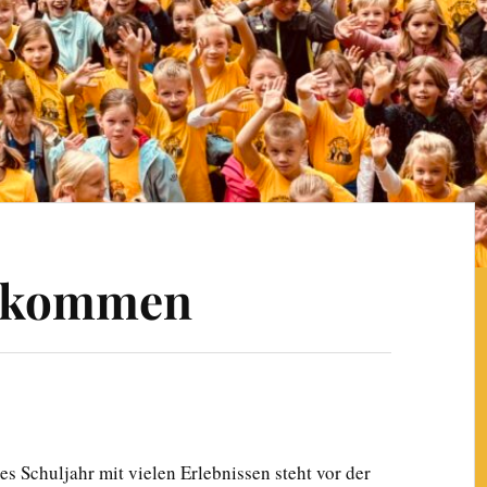
llkommen
s Schuljahr mit vielen Erlebnissen steht vor der