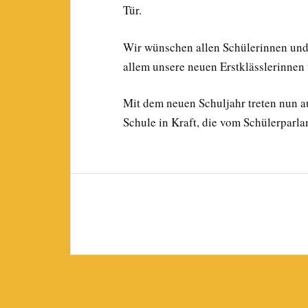
Tür.
Wir wünschen allen Schülerinnen und
allem unsere neuen Erstklässlerinnen 
Mit dem neuen Schuljahr treten nun 
Schule in Kraft, die vom Schülerparla