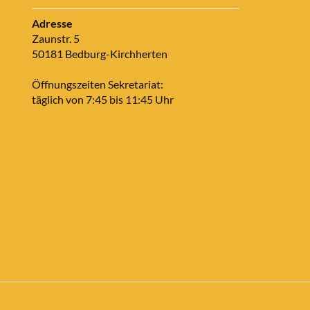
Adresse
Zaunstr. 5
50181 Bedburg-Kirchherten
Öffnungszeiten Sekretariat:
täglich von 7:45 bis 11:45 Uhr