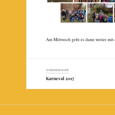
Am Mittwoch geht es dann weiter mit 
VORHERIGER
Karneval 2017