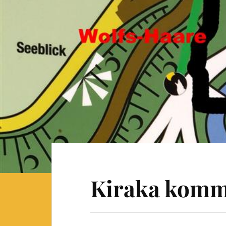
Kiraka komm