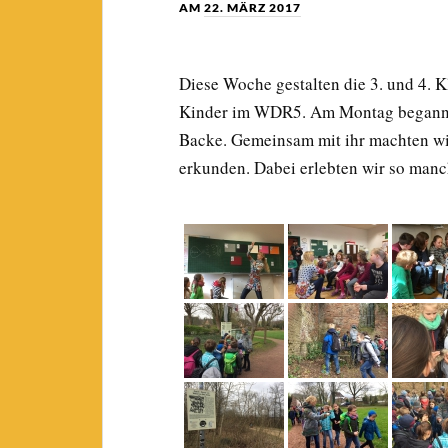
AM
22. MÄRZ 2017
Diese Woche gestalten die 3. und 4. 
Kinder im WDR5. Am Montag begann d
Backe. Gemeinsam mit ihr machten wir
erkunden. Dabei erlebten wir so ma