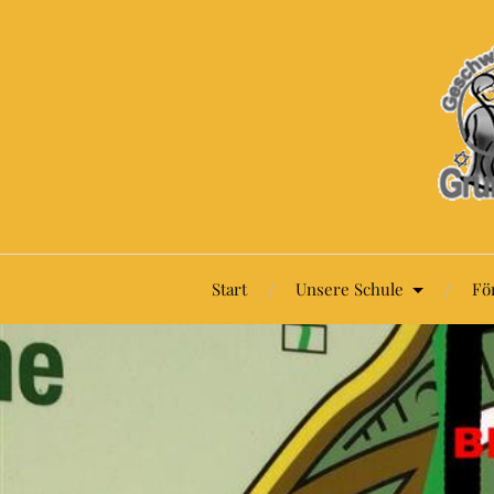
Start
Unsere Schule
Fö