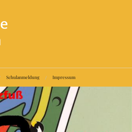
Schulanmeldung
Impressum