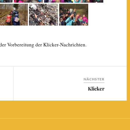
der Vorbereitung der Klicker-Nachrichten.
NÄCHSTER
Klicker