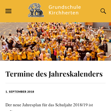
Termine des Jahreskalenders
1. SEPTEMBER 2018
Der neue Jahresplan für das Schuljahr 2018/19 ist