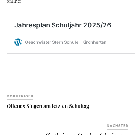
online:
VORHERIGER
Offenes Singen am letzten Schultag
NÄCHSTER