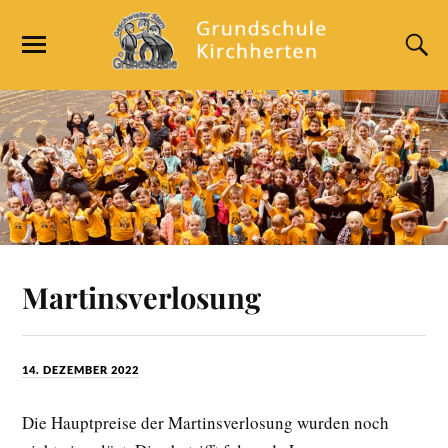
Martinsverlosung
14. DEZEMBER 2022
Die Hauptpreise der Martinsverlosung wurden noch