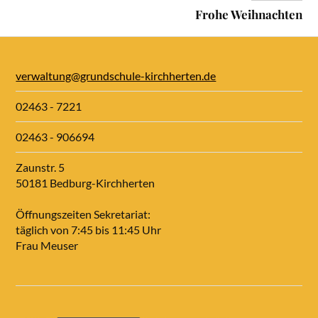
Frohe Weihnachten
verwaltung@grundschule-kirchherten.de
02463 - 7221
02463 - 906694
Zaunstr. 5
50181 Bedburg-Kirchherten
Öffnungszeiten Sekretariat:
täglich von 7:45 bis 11:45 Uhr
Frau Meuser