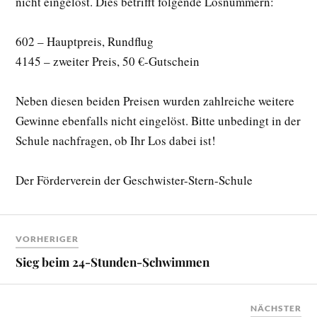
nicht eingelöst. Dies betrifft folgende Losnummern:
602 – Hauptpreis, Rundflug
4145 – zweiter Preis, 50 €-Gutschein
Neben diesen beiden Preisen wurden zahlreiche weitere
Gewinne ebenfalls nicht eingelöst. Bitte unbedingt in der
Schule nachfragen, ob Ihr Los dabei ist!
Der Förderverein der Geschwister-Stern-Schule
VORHERIGER
Sieg beim 24-Stunden-Schwimmen
NÄCHSTER