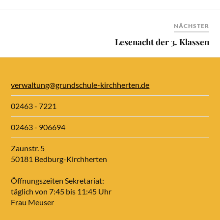
NÄCHSTER
Lesenacht der 3. Klassen
verwaltung@grundschule-kirchherten.de
02463 - 7221
02463 - 906694
Zaunstr. 5
50181 Bedburg-Kirchherten
Öffnungszeiten Sekretariat:
täglich von 7:45 bis 11:45 Uhr
Frau Meuser