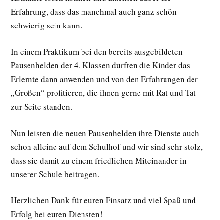
Erfahrung, dass das manchmal auch ganz schön
schwierig sein kann.
In einem Praktikum bei den bereits ausgebildeten
Pausenhelden der 4. Klassen durften die Kinder das
Erlernte dann anwenden und von den Erfahrungen der
„Großen“ profitieren, die ihnen gerne mit Rat und Tat
zur Seite standen.
Nun leisten die neuen Pausenhelden ihre Dienste auch
schon alleine auf dem Schulhof und wir sind sehr stolz,
dass sie damit zu einem friedlichen Miteinander in
unserer Schule beitragen.
Herzlichen Dank für euren Einsatz und viel Spaß und
Erfolg bei euren Diensten!