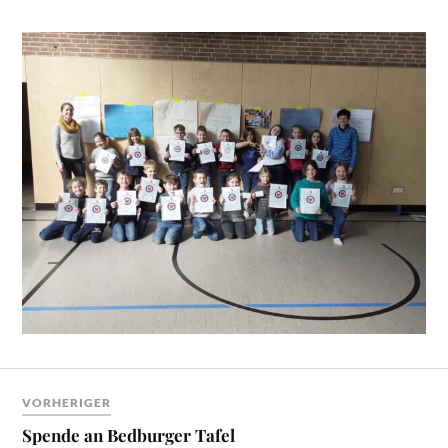
VORHERIGER
Spende an Bedburger Tafel