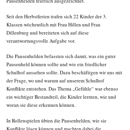
Pausenhelden feierlich ausgezeichnet.
Seit den Herbstferien trafen sich 22 Kinder der 3.
Klassen wöchentlich mit Frau Hillen und Frau
Dillenburg und bereiteten sich auf diese
verantwortungsvolle Aufgabe vor.
Die Pausenhelden befassten sich damit, was ein guter
Pausenheld können sollte und wie ein friedlicher
Schulhof aussehen sollte. Dazu beschäftigen wir uns mit
der Frage, wo und warum auf unserem Schulhof
Konflikte entstehen. Das Thema „Gefühle“ war ebenso
ein wichtiger Bestandteil, die Kinder lernten, wie und
woran sie diese erkennen können.
In Rollenspielen übten die Pausenhelden, wie sie
Konflikte lösen können und machten dabei die