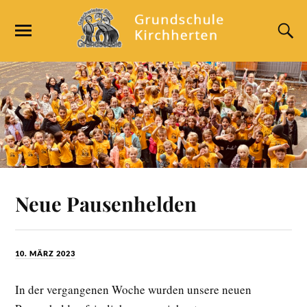
Neue Pausenhelden
10. MÄRZ 2023
In der vergangenen Woche wurden unsere neuen