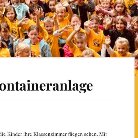
ontaineranlage
die Kinder ihre Klassenzimmer fliegen sehen. Mit