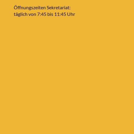
Öffnungszeiten Sekretariat:
täglich von 7:45 bis 11:45 Uhr