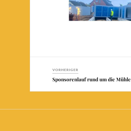
VORHERIGER
Sponsorenlauf rund um die Mühle