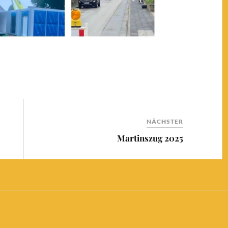
NÄCHSTER
Martinszug 2025