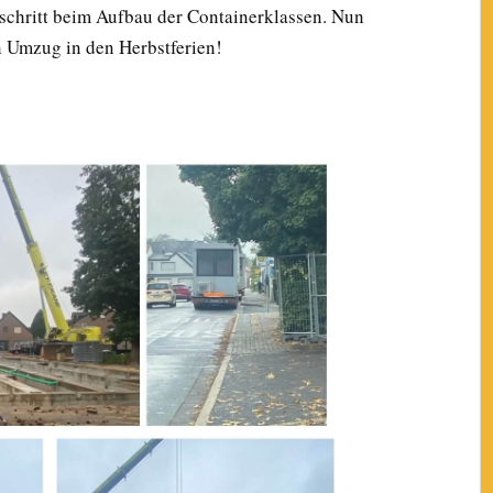
schritt beim Aufbau der Containerklassen. Nun
en Umzug in den Herbstferien!