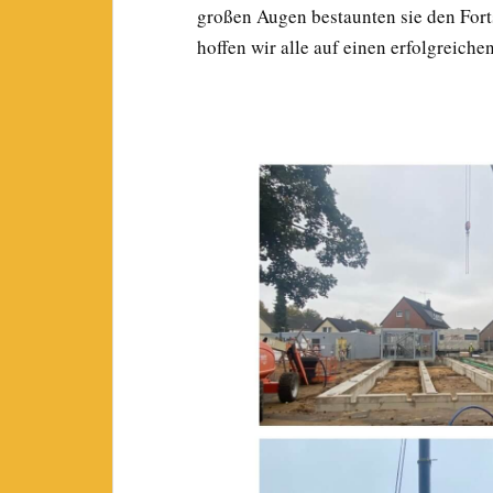
großen Augen bestaunten sie den Fort
hoffen wir alle auf einen erfolgreich