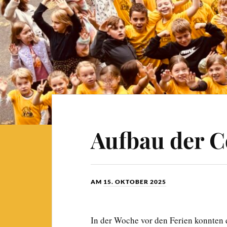
Aufbau der C
AM
15. OKTOBER 2025
In der Woche vor den Ferien konnten 