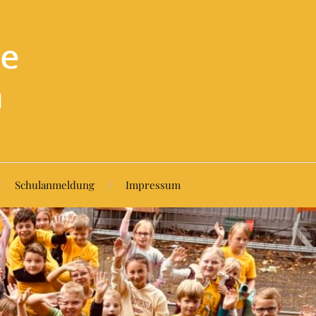
Schulanmeldung
Impressum