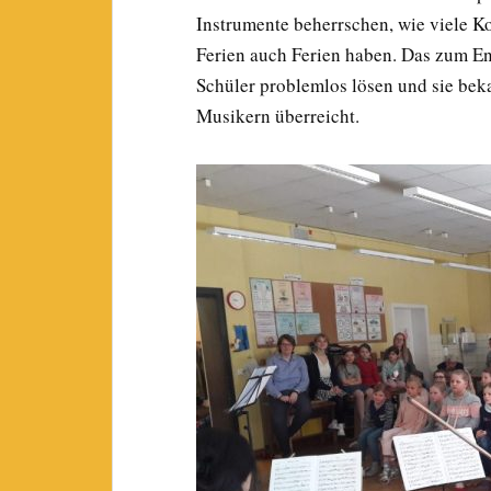
Instrumente beherrschen, wie viele K
Ferien auch Ferien haben. Das zum En
Schüler problemlos lösen und sie be
Musikern überreicht.