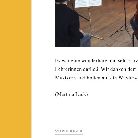
Es war eine wunderbare und sehr kurz
Lehrerinnen entließ. Wir danken dem
Musikern und hoffen auf ein Wieders
(Martina Lack)
VORHERIGER