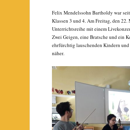
Felix Mendelssohn Bartholdy war sei
Klassen 3 und 4. Am Freitag, den 22.
Unterrichtsreihe mit einem Livekonze
Zwei Geigen, eine Bratsche und ein K
ehrfürchtig lauschenden Kindern und
näher.