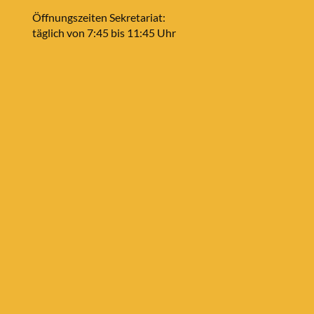
Öffnungszeiten Sekretariat:
täglich von 7:45 bis 11:45 Uhr