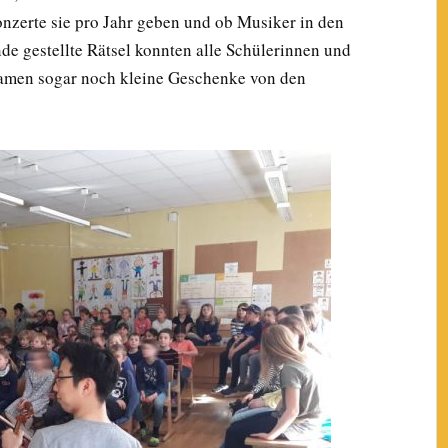
onzerte sie pro Jahr geben und ob Musiker in den
de gestellte Rätsel konnten alle Schülerinnen und
kamen sogar noch kleine Geschenke von den