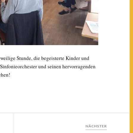
weilige Stunde, die begeisterte Kinder und
 Sinfonieorchester und seinen hervorragenden
ehen!
NÄCHSTER