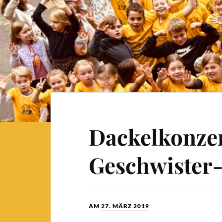
Dackelkonzer
Geschwister
AM
27. MÄRZ 2019