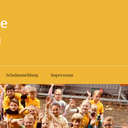
Schulanmeldung
Impressum