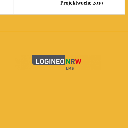
Projektwoche 2019