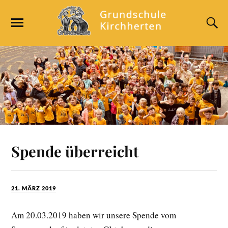
Spende überreicht
21. MÄRZ 2019
Am 20.03.2019 haben wir unsere Spende vom