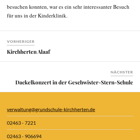
besuchen konnten, war es ein sehr interessanter Besuch
für uns in der Kinderklinik.
VORHERIGER
Kirchherten Alaaf
NÄCHSTER
Dackelkonzert in der Geschwister-Stern-Schule
verwaltung@grundschule-kirchherten.de
02463 - 7221
02463 - 906694