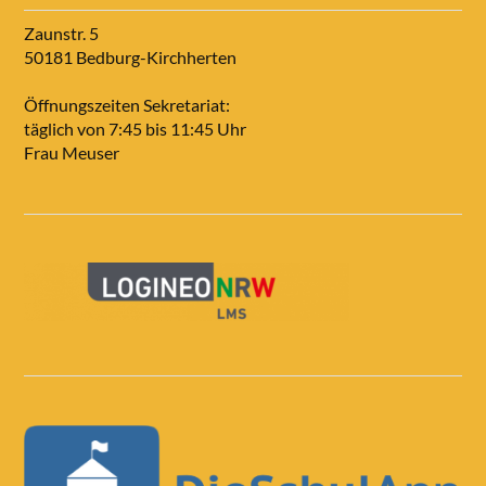
Zaunstr. 5
50181 Bedburg-Kirchherten
Öffnungszeiten Sekretariat:
täglich von 7:45 bis 11:45 Uhr
Frau Meuser