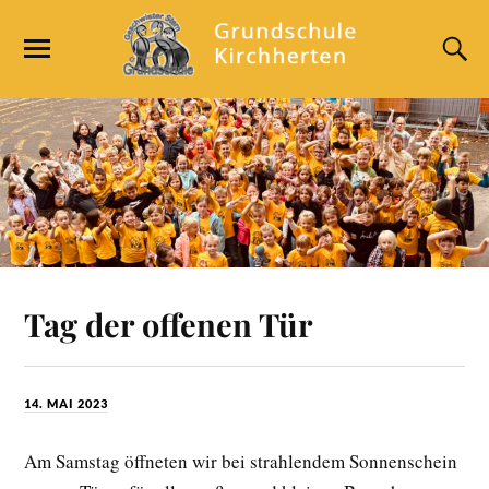
Tag der offenen Tür
14. MAI 2023
Am Samstag öffneten wir bei strahlendem Sonnenschein