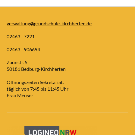
verwaltung@grundschule-kirchherten.de
02463 - 7221
02463 - 906694
Zaunstr. 5
50181 Bedburg-Kirchherten
Öffnungszeiten Sekretariat:
täglich von 7:45 bis 11:45 Uhr
Frau Meuser