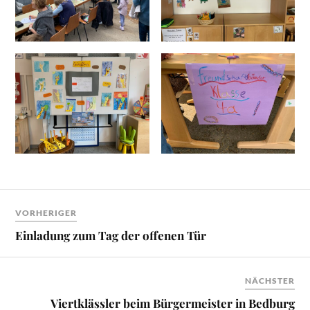
VORHERIGER
Einladung zum Tag der offenen Tür
NÄCHSTER
Viertklässler beim Bürgermeister in Bedburg